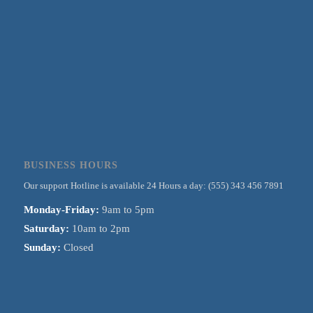
BUSINESS HOURS
Our support Hotline is available 24 Hours a day: (555) 343 456 7891
Monday-Friday:
9am to 5pm
Saturday:
10am to 2pm
Sunday:
Closed