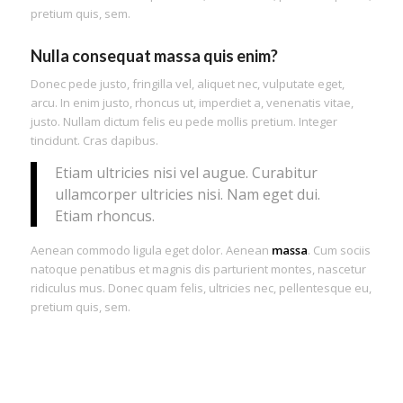
pretium quis, sem.
Nulla consequat massa quis enim?
Donec pede justo, fringilla vel, aliquet nec, vulputate eget,
arcu. In enim justo, rhoncus ut, imperdiet a, venenatis vitae,
justo. Nullam dictum felis eu pede mollis pretium. Integer
tincidunt. Cras dapibus.
Etiam ultricies nisi vel augue. Curabitur
ullamcorper ultricies nisi. Nam eget dui.
Etiam rhoncus.
Aenean commodo ligula eget dolor. Aenean
massa
. Cum sociis
natoque penatibus et magnis dis parturient montes, nascetur
ridiculus mus. Donec quam felis, ultricies nec, pellentesque eu,
pretium quis, sem.