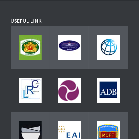
USEFUL LINK