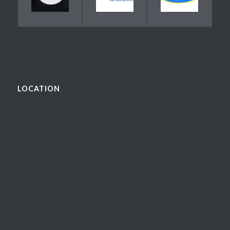
LOCATION